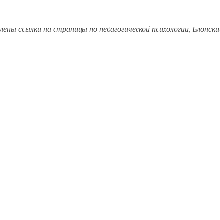
лены ссылки на страницы по педагогической психологии, Блонски