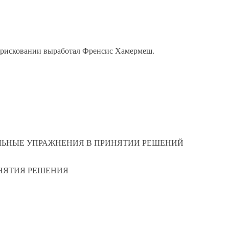
сковании выработал Френсис Хамермеш.
ЫЕ УПРАЖНЕНИЯ В ПРИНЯТИИ РЕШЕНИЙ
ЯТИЯ РЕШЕНИЯ