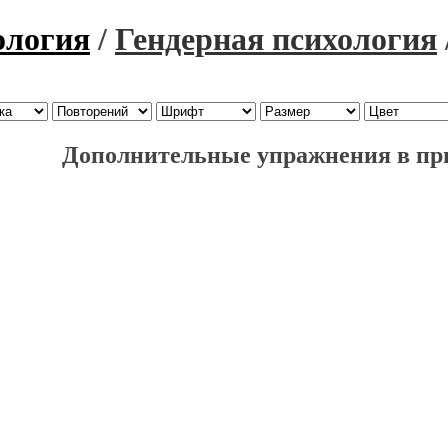
ология
/
Гендерная психология
Дополнительные упражнения в пр